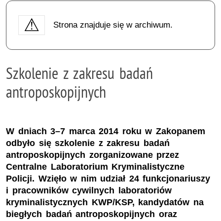
Strona znajduje się w archiwum.
Szkolenie z zakresu badań
antroposkopijnych
W dniach 3–7 marca 2014 roku w Zakopanem
odbyło się szkolenie z zakresu badań
antroposkopijnych zorganizowane przez
Centralne Laboratorium Kryminalistyczne
Policji. Wzięło w nim udział 24 funkcjonariuszy
i pracowników cywilnych laboratoriów
kryminalistycznych KWP/KSP, kandydatów na
biegłych badań antroposkopijnych oraz