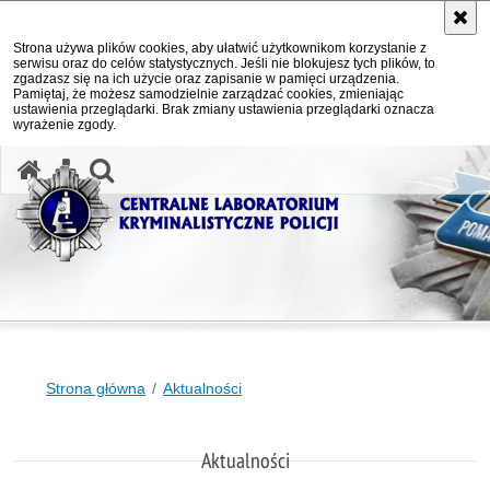
Strona używa plików cookies, aby ułatwić użytkownikom korzystanie z
serwisu oraz do celów statystycznych. Jeśli nie blokujesz tych plików, to
zgadzasz się na ich użycie oraz zapisanie w pamięci urządzenia.
Pamiętaj, że możesz samodzielnie zarządzać cookies, zmieniając
ustawienia przeglądarki. Brak zmiany ustawienia przeglądarki oznacza
wyrażenie zgody.
otwórz wyszukiwarkę
Strona główna
Aktualności
Aktualności