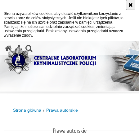
Strona używa plików cookies, aby ułatwić użytkownikom korzystanie z
serwisu oraz do celów statystycznych. Jeśli nie blokujesz tych plików, to
zgadzasz się na ich użycie oraz zapisanie w pamięci urządzenia.
Pamiętaj, że możesz samodzielnie zarządzać cookies, zmieniając
ustawienia przeglądarki. Brak zmiany ustawienia przeglądarki oznacza
wyrażenie zgody.
otwórz wyszukiwarkę
Strona główna
Prawa autorskie
Prawa autorskie