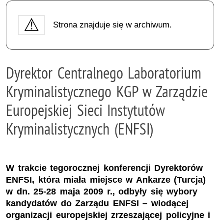
Strona znajduje się w archiwum.
Dyrektor Centralnego Laboratorium
Kryminalistycznego KGP w Zarządzie
Europejskiej Sieci Instytutów
Kryminalistycznych (ENFSI)
W trakcie tegorocznej konferencji Dyrektorów
ENFSI, która miała miejsce w Ankarze (Turcja)
w dn. 25-28 maja 2009 r., odbyły się wybory
kandydatów do Zarządu ENFSI – wiodącej
organizacji europejskiej zrzeszającej policyjne i