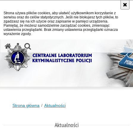
Strona używa plików cookies, aby ułatwić użytkownikom korzystanie z
serwisu oraz do celów statystycznych. Jeśli nie blokujesz tych plików, to
zgadzasz się na ich użycie oraz zapisanie w pamięci urządzenia.
Pamiętaj, że możesz samodzielnie zarządzać cookies, zmieniając
ustawienia przeglądarki. Brak zmiany ustawienia przeglądarki oznacza
wyrażenie zgody.
otwórz wyszukiwarkę
Strona główna
Aktualności
Aktualności