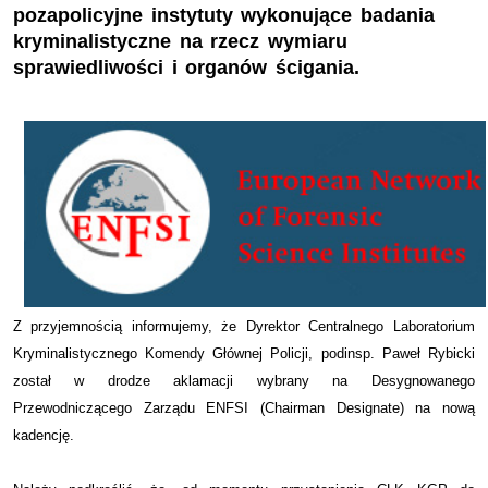
pozapolicyjne instytuty wykonujące badania
kryminalistyczne na rzecz wymiaru
sprawiedliwości i organów ścigania.
Z przyjemnością informujemy, że Dyrektor Centralnego Laboratorium
Kryminalistycznego Komendy Głównej Policji, podinsp. Paweł Rybicki
został w drodze aklamacji wybrany na Desygnowanego
Przewodniczącego Zarządu ENFSI (Chairman Designate) na nową
kadencję.