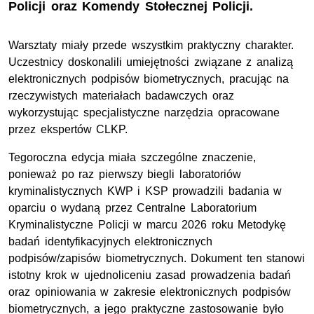
Policji oraz Komendy Stołecznej Policji.
Warsztaty miały przede wszystkim praktyczny charakter.
Uczestnicy doskonalili umiejętności związane z analizą
elektronicznych podpisów biometrycznych, pracując na
rzeczywistych materiałach badawczych oraz
wykorzystując specjalistyczne narzędzia opracowane
przez ekspertów CLKP.
Tegoroczna edycja miała szczególne znaczenie,
ponieważ po raz pierwszy biegli laboratoriów
kryminalistycznych KWP i KSP prowadzili badania w
oparciu o wydaną przez Centralne Laboratorium
Kryminalistyczne Policji w marcu 2026 roku Metodykę
badań identyfikacyjnych elektronicznych
podpisów/zapisów biometrycznych. Dokument ten stanowi
istotny krok w ujednoliceniu zasad prowadzenia badań
oraz opiniowania w zakresie elektronicznych podpisów
biometrycznych, a jego praktyczne zastosowanie było