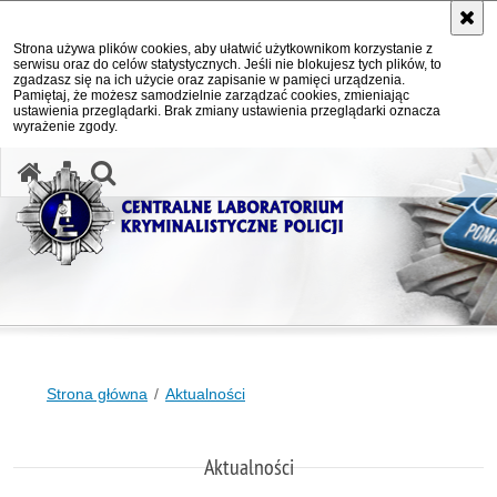
Strona używa plików cookies, aby ułatwić użytkownikom korzystanie z
serwisu oraz do celów statystycznych. Jeśli nie blokujesz tych plików, to
zgadzasz się na ich użycie oraz zapisanie w pamięci urządzenia.
Pamiętaj, że możesz samodzielnie zarządzać cookies, zmieniając
ustawienia przeglądarki. Brak zmiany ustawienia przeglądarki oznacza
wyrażenie zgody.
otwórz wyszukiwarkę
Strona główna
Aktualności
Aktualności