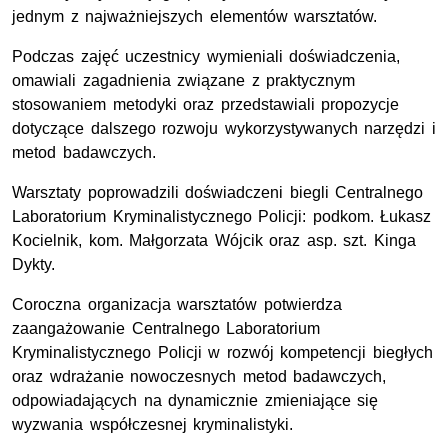
jednym z najważniejszych elementów warsztatów.
Podczas zajęć uczestnicy wymieniali doświadczenia,
omawiali zagadnienia związane z praktycznym
stosowaniem metodyki oraz przedstawiali propozycje
dotyczące dalszego rozwoju wykorzystywanych narzędzi i
metod badawczych.
Warsztaty poprowadzili doświadczeni biegli Centralnego
Laboratorium Kryminalistycznego Policji: podkom. Łukasz
Kocielnik, kom. Małgorzata Wójcik oraz asp. szt. Kinga
Dykty.
Coroczna organizacja warsztatów potwierdza
zaangażowanie Centralnego Laboratorium
Kryminalistycznego Policji w rozwój kompetencji biegłych
oraz wdrażanie nowoczesnych metod badawczych,
odpowiadających na dynamicznie zmieniające się
wyzwania współczesnej kryminalistyki.