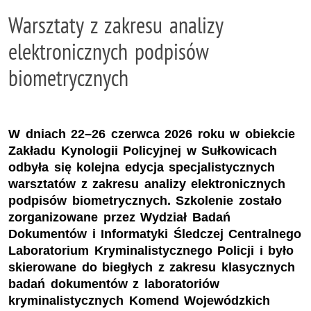
Warsztaty z zakresu analizy
elektronicznych podpisów
biometrycznych
W dniach 22–26 czerwca 2026 roku w obiekcie
Zakładu Kynologii Policyjnej w Sułkowicach
odbyła się kolejna edycja specjalistycznych
warsztatów z zakresu analizy elektronicznych
podpisów biometrycznych. Szkolenie zostało
zorganizowane przez Wydział Badań
Dokumentów i Informatyki Śledczej Centralnego
Laboratorium Kryminalistycznego Policji i było
skierowane do biegłych z zakresu klasycznych
badań dokumentów z laboratoriów
kryminalistycznych Komend Wojewódzkich