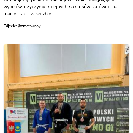
wyników i życzymy kolejnych sukcesów zarówno na
macie, jak i w służbie.
Zdjęcie:@zmatowany