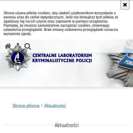
Strona używa plików cookies, aby ułatwić użytkownikom korzystanie z
serwisu oraz do celów statystycznych. Jeśli nie blokujesz tych plików, to
zgadzasz się na ich użycie oraz zapisanie w pamięci urządzenia.
Pamiętaj, że możesz samodzielnie zarządzać cookies, zmieniając
ustawienia przeglądarki. Brak zmiany ustawienia przeglądarki oznacza
wyrażenie zgody.
otwórz wyszukiwarkę
Strona główna
Aktualności
Aktualności