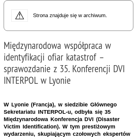
Strona znajduje się w archiwum.
Międzynarodowa współpraca w
identyfikacji ofiar katastrof –
sprawozdanie z 35. Konferencji DVI
INTERPOL w Lyonie
W Lyonie (Francja), w siedzibie Głównego
Sekretariatu INTERPOL-u, odbyła się 35
Międzynarodowa Konferencja DVI (Disaster
Victim Identification). W tym prestiżowym
wydarzeniu, skupiającym czołowych ekspertów