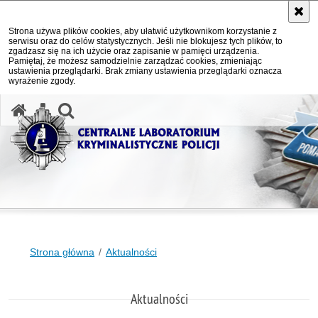
Strona używa plików cookies, aby ułatwić użytkownikom korzystanie z
serwisu oraz do celów statystycznych. Jeśli nie blokujesz tych plików, to
zgadzasz się na ich użycie oraz zapisanie w pamięci urządzenia.
Pamiętaj, że możesz samodzielnie zarządzać cookies, zmieniając
ustawienia przeglądarki. Brak zmiany ustawienia przeglądarki oznacza
wyrażenie zgody.
otwórz wyszukiwarkę
Strona główna
Aktualności
Aktualności