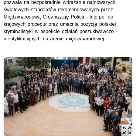
pozwala na bezpośrednie wdrażanie najnowszych
światowych standardów rekomendowanych przez
Międzynarodową Organizację Policji - Interpol do
krajowych procedur oraz umacnia pozycję polskiej
kryminalistyki w aspekcie działań poszukiwawczo -
identyfikacyjnych na arenie międzynarodowej.