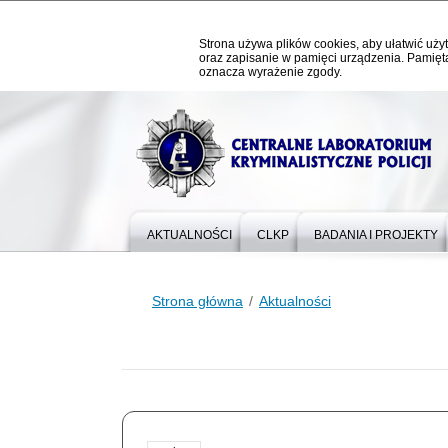
Strona używa plików cookies, aby ułatwić użyt
oraz zapisanie w pamięci urządzenia. Pamięta
oznacza wyrażenie zgody.
AKTUALNOŚCI
CLKP
BADANIA I PROJEKTY
Strona główna
Aktualności