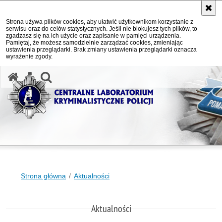
Strona używa plików cookies, aby ułatwić użytkownikom korzystanie z
serwisu oraz do celów statystycznych. Jeśli nie blokujesz tych plików, to
zgadzasz się na ich użycie oraz zapisanie w pamięci urządzenia.
Pamiętaj, że możesz samodzielnie zarządzać cookies, zmieniając
ustawienia przeglądarki. Brak zmiany ustawienia przeglądarki oznacza
wyrażenie zgody.
otwórz wyszukiwarkę
Strona główna
Aktualności
Aktualności