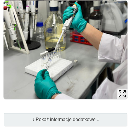
↓ Pokaż informacje dodatkowe ↓