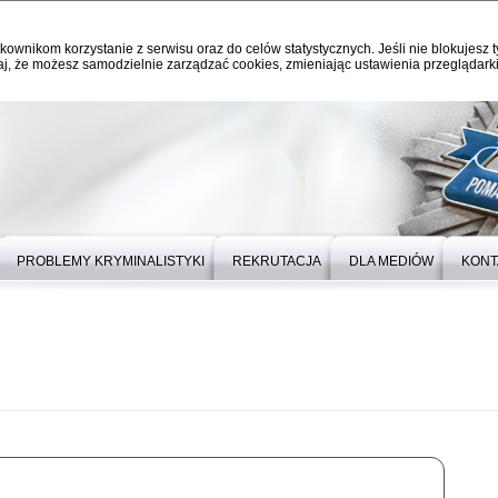
kownikom korzystanie z serwisu oraz do celów statystycznych. Jeśli nie blokujesz t
j, że możesz samodzielnie zarządzać cookies, zmieniając ustawienia przeglądarki
PROBLEMY KRYMINALISTYKI
REKRUTACJA
DLA MEDIÓW
KONT