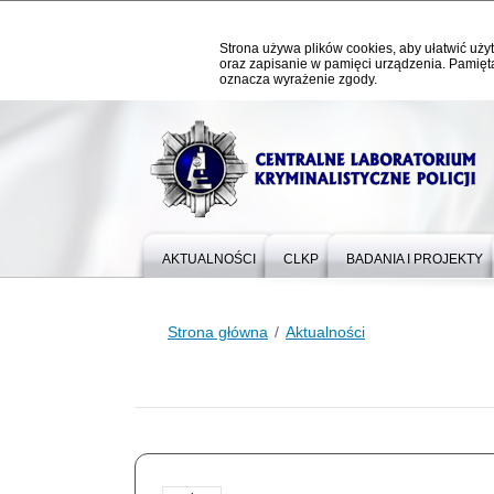
Strona używa plików cookies, aby ułatwić użyt
oraz zapisanie w pamięci urządzenia. Pamięta
oznacza wyrażenie zgody.
AKTUALNOŚCI
CLKP
BADANIA I PROJEKTY
Strona główna
Aktualności