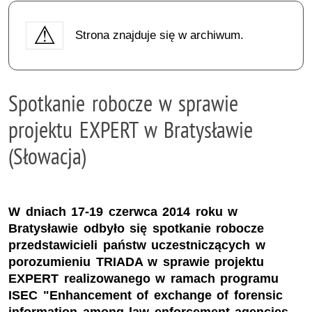
Strona znajduje się w archiwum.
Spotkanie robocze w sprawie
projektu EXPERT w Bratysławie
(Słowacja)
W dniach 17-19 czerwca 2014 roku w
Bratysławie odbyło się spotkanie robocze
przedstawicieli państw uczestniczących w
porozumieniu TRIADA w sprawie projektu
EXPERT realizowanego w ramach programu
ISEC "Enhancement of exchange of forensic