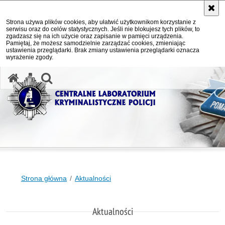
Strona używa plików cookies, aby ułatwić użytkownikom korzystanie z
serwisu oraz do celów statystycznych. Jeśli nie blokujesz tych plików, to
zgadzasz się na ich użycie oraz zapisanie w pamięci urządzenia.
Pamiętaj, że możesz samodzielnie zarządzać cookies, zmieniając
ustawienia przeglądarki. Brak zmiany ustawienia przeglądarki oznacza
wyrażenie zgody.
otwórz wyszukiwarkę
Strona główna
Aktualności
Aktualności