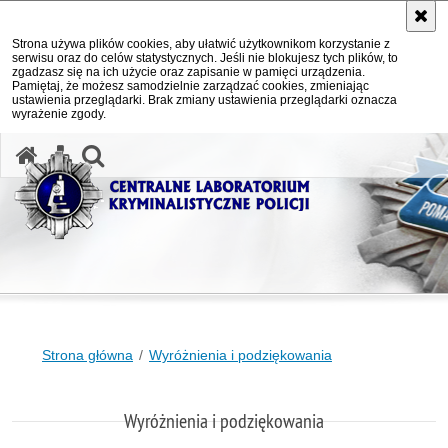
Strona używa plików cookies, aby ułatwić użytkownikom korzystanie z
serwisu oraz do celów statystycznych. Jeśli nie blokujesz tych plików, to
zgadzasz się na ich użycie oraz zapisanie w pamięci urządzenia.
Pamiętaj, że możesz samodzielnie zarządzać cookies, zmieniając
ustawienia przeglądarki. Brak zmiany ustawienia przeglądarki oznacza
wyrażenie zgody.
otwórz wyszukiwarkę
Strona główna
Wyróżnienia i podziękowania
Wyróżnienia i podziękowania