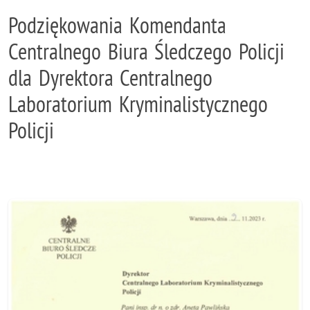
Podziękowania Komendanta
Centralnego Biura Śledczego Policji
dla Dyrektora Centralnego
Laboratorium Kryminalistycznego
Policji