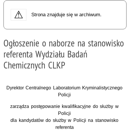
Strona znajduje się w archiwum.
Ogłoszenie o naborze na stanowisko
referenta Wydziału Badań
Chemicznych CLKP
Dyrektor Centralnego Laboratorium Kryminalistycznego
Policji
zarządza postępowanie kwalifikacyjne do służby w
Policji
dla kandydatów do służby w Policji na stanowisko
referenta