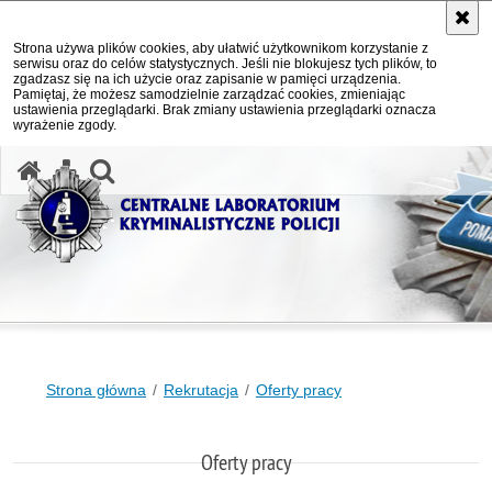
Strona używa plików cookies, aby ułatwić użytkownikom korzystanie z
serwisu oraz do celów statystycznych. Jeśli nie blokujesz tych plików, to
zgadzasz się na ich użycie oraz zapisanie w pamięci urządzenia.
Pamiętaj, że możesz samodzielnie zarządzać cookies, zmieniając
ustawienia przeglądarki. Brak zmiany ustawienia przeglądarki oznacza
wyrażenie zgody.
otwórz wyszukiwarkę
Strona główna
Rekrutacja
Oferty pracy
Oferty pracy