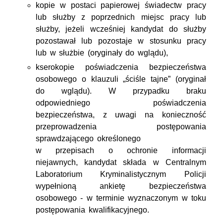
kopie w postaci papierowej świadectw pracy
lub służby z poprzednich miejsc pracy lub
służby, jeżeli wcześniej kandydat do służby
pozostawał lub pozostaje w stosunku pracy
lub w służbie (oryginały do wglądu),
kserokopie poświadczenia bezpieczeństwa
osobowego o klauzuli „ściśle tajne” (oryginał
do wglądu). W przypadku braku
odpowiedniego poświadczenia
bezpieczeństwa, z uwagi na konieczność
przeprowadzenia postępowania
sprawdzającego określonego
w przepisach o ochronie informacji
niejawnych, kandydat składa w Centralnym
Laboratorium Kryminalistycznym Policji
wypełnioną ankietę bezpieczeństwa
osobowego - w terminie wyznaczonym w toku
postępowania kwalifikacyjnego.