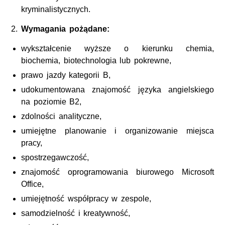
kryminalistycznych.
Wymagania pożądane:
wykształcenie wyższe o kierunku chemia,
biochemia, biotechnologia lub pokrewne,
prawo jazdy kategorii B,
udokumentowana znajomość języka angielskiego
na poziomie B2,
zdolności analityczne,
umiejętne planowanie i organizowanie miejsca
pracy,
spostrzegawczość,
znajomość oprogramowania biurowego Microsoft
Office,
umiejętność współpracy w zespole,
samodzielność i kreatywność,