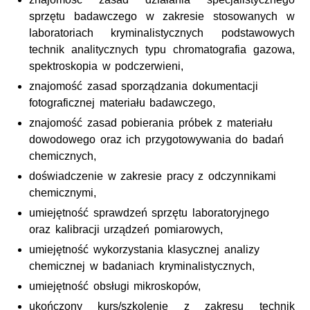
sprzętu badawczego w zakresie stosowanych w
laboratoriach kryminalistycznych podstawowych
technik analitycznych typu chromatografia gazowa,
spektroskopia w podczerwieni,
znajomość zasad sporządzania dokumentacji
fotograficznej materiału badawczego,
znajomość zasad pobierania próbek z materiału
dowodowego oraz ich przygotowywania do badań
chemicznych,
doświadczenie w zakresie pracy z odczynnikami
chemicznymi,
umiejętność sprawdzeń sprzętu laboratoryjnego
oraz kalibracji urządzeń pomiarowych,
umiejętność wykorzystania klasycznej analizy
chemicznej w badaniach kryminalistycznych,
umiejętność obsługi mikroskopów,
ukończony kurs/szkolenie z zakresu technik