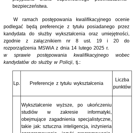
bezpieczeństwa.
W ramach postępowania kwalifikacyjnego ocenie
podlegać będą preferencje z tytułu posiadanego przez
kandydata do służby wykształcenia oraz umiejętności,
zgodnie z załącznikiem nr 8 ust. 19 i 20 do
rozporządzenia
MSWiA z dnia 14 lutego 2025 r.
w sprawie postępowania kwalifikacyjnego wobec
kandydatów do służby w Policji
,
tj.:
Liczba
Lp.
Preferencje z tytułu wykształcenia
punktów
Wykształcenie wyższe, po ukończeniu
studiów w zakresie informatyki,
obejmujące zagadnienia specjalistyczne,
takie jak: sztuczna inteligencja, inżynieria