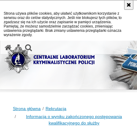
Strona używa plików cookies, aby ułatwić użytkownikom korzystanie z
serwisu oraz do celów statystycznych. Jeśli nie blokujesz tych plików, to
zgadzasz się na ich użycie oraz zapisanie w pamięci urządzenia.
Pamiętaj, że możesz samodzielnie zarządzać cookies, zmieniając
ustawienia przeglądarki. Brak zmiany ustawienia przeglądarki oznacza
wyrażenie zgody.
otwórz wyszukiwarkę
Strona główna
Rekrutacja
Informacja o wyniku zakończonego postępowania
kwalifikacyjnego do służby