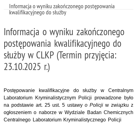
Informacja o wyniku zakończonego postępowania
kwalifikacyjnego do służby
Informacja o wyniku zakończonego
postępowania kwalifikacyjnego do
służby w CLKP (Termin przyjęcia:
23.10.2025 r.)
Postępowanie kwalifikacyjne do służby w Centralnym
Laboratorium Kryminalistycznym Policji prowadzone było
na podstawie art. 25 ust. 5 ustawy
o Policji
w związku z
ogłoszeniem o naborze w Wydziale Badan Chemicznych
Centralnego Laboratorium Kryminalistycznego Policji