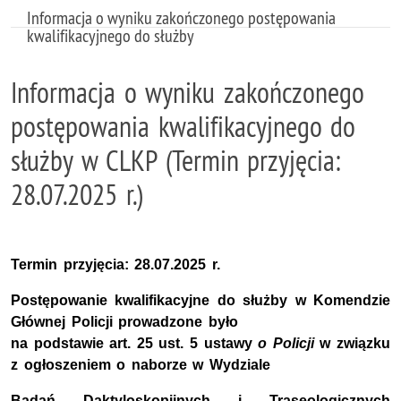
Informacja o wyniku zakończonego postępowania
kwalifikacyjnego do służby
Informacja o wyniku zakończonego
postępowania kwalifikacyjnego do
służby w CLKP (Termin przyjęcia:
28.07.2025 r.)
Termin przyjęcia: 28.07.2025 r.
Postępowanie kwalifikacyjne do służby w Komendzie
Głównej Policji prowadzone było
na podstawie art. 25 ust. 5 ustawy
o Policji
w związku
z ogłoszeniem o naborze w Wydziale
Badań Daktyloskopijnych i Traseologicznych