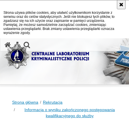
Strona używa plików cookies, aby ułatwić użytkownikom korzystanie z
serwisu oraz do celów statystycznych. Jeśli nie blokujesz tych plików, to
zgadzasz się na ich użycie oraz zapisanie w pamięci urządzenia.
Pamiętaj, że możesz samodzielnie zarządzać cookies, zmieniając
ustawienia przeglądarki. Brak zmiany ustawienia przeglądarki oznacza
wyrażenie zgody.
otwórz wyszukiwarkę
Strona główna
Rekrutacja
Informacja o wyniku zakończonego postępowania
kwalifikacyjnego do służby