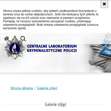
Strona używa plików cookies, aby ułatwić użytkownikom korzystanie z
serwisu oraz do celów statystycznych. Jeśli nie blokujesz tych plików, to
zgadzasz się na ich użycie oraz zapisanie w pamięci urządzenia.
Pamiętaj, że możesz samodzielnie zarządzać cookies, zmieniając
ustawienia przeglądarki. Brak zmiany ustawienia przeglądarki oznacza
wyrażenie zgody.
otwórz wyszukiwarkę
Strona główna
Galerie zdjęć
Galerie zdjęć