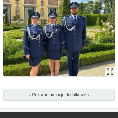
↓ Pokaż informacje dodatkowe ↓