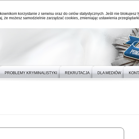
kownikom korzystanie z serwisu oraz do celów statystycznych. Jeśli nie blokujesz t
j, że możesz samodzielnie zarządzać cookies, zmieniając ustawienia przeglądarki
PROBLEMY KRYMINALISTYKI
REKRUTACJA
DLA MEDIÓW
KONT