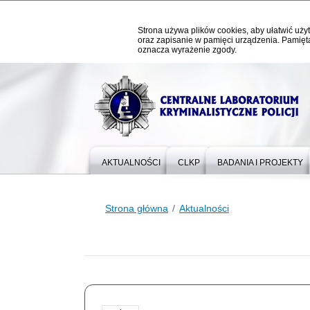
Strona używa plików cookies, aby ułatwić użyt
oraz zapisanie w pamięci urządzenia. Pamięta
oznacza wyrażenie zgody.
AKTUALNOŚCI
CLKP
BADANIA I PROJEKTY
Strona główna
Aktualności