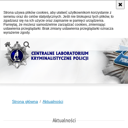
Strona używa plików cookies, aby ułatwić użytkownikom korzystanie z
serwisu oraz do celów statystycznych. Jeśli nie blokujesz tych plików, to
zgadzasz się na ich użycie oraz zapisanie w pamięci urządzenia.
Pamiętaj, że możesz samodzielnie zarządzać cookies, zmieniając
ustawienia przeglądarki. Brak zmiany ustawienia przeglądarki oznacza
wyrażenie zgody.
otwórz wyszukiwarkę
Strona główna
Aktualności
Aktualności