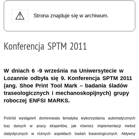
Strona znajduje się w archiwum.
Konferencja SPTM 2011
W dniach 6 -9 września na Uniwersytecie w
Lozannie odbyła się 9. Konferencja SPTM 2011
(ang. Shoe Print Tool Mark – badania śladów
traseologicznych i mechanoskopijnych) grupy
roboczej ENFSI MARKS.
Pośród wystąpień dominowała tematyka wykorzystania automatycznych
baz danych w pracy ekspertów, jak również implementacji metod
statystycznych w różnych aspektach badań traseologicznych. Aktywny