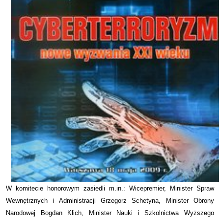
W komitecie honorowym zasiedli m.in.: Wicepremier, Minister Spraw
Wewnętrznych i Administracji Grzegorz Schetyna, Minister Obrony
Narodowej Bogdan Klich, Minister Nauki i Szkolnictwa Wyższego