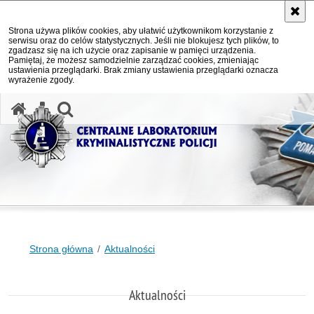
Strona używa plików cookies, aby ułatwić użytkownikom korzystanie z
serwisu oraz do celów statystycznych. Jeśli nie blokujesz tych plików, to
zgadzasz się na ich użycie oraz zapisanie w pamięci urządzenia.
Pamiętaj, że możesz samodzielnie zarządzać cookies, zmieniając
ustawienia przeglądarki. Brak zmiany ustawienia przeglądarki oznacza
wyrażenie zgody.
otwórz wyszukiwarkę
Strona główna
Aktualności
Aktualności