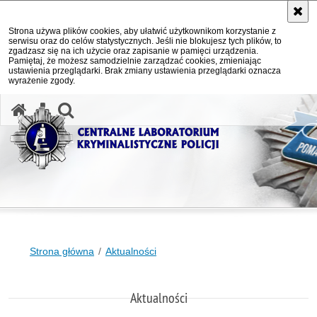
Strona używa plików cookies, aby ułatwić użytkownikom korzystanie z
serwisu oraz do celów statystycznych. Jeśli nie blokujesz tych plików, to
zgadzasz się na ich użycie oraz zapisanie w pamięci urządzenia.
Pamiętaj, że możesz samodzielnie zarządzać cookies, zmieniając
ustawienia przeglądarki. Brak zmiany ustawienia przeglądarki oznacza
wyrażenie zgody.
otwórz wyszukiwarkę
Strona główna
Aktualności
Aktualności