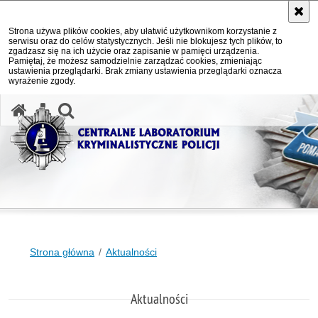
Strona używa plików cookies, aby ułatwić użytkownikom korzystanie z
serwisu oraz do celów statystycznych. Jeśli nie blokujesz tych plików, to
zgadzasz się na ich użycie oraz zapisanie w pamięci urządzenia.
Pamiętaj, że możesz samodzielnie zarządzać cookies, zmieniając
ustawienia przeglądarki. Brak zmiany ustawienia przeglądarki oznacza
wyrażenie zgody.
otwórz wyszukiwarkę
Strona główna
Aktualności
Aktualności