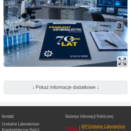
↓ Pokaż informacje dodatkowe ↓
Kontakt
Biuletyn Informacji Publicznej
Centralne Laboratorium
BIP Centralne Laboratorium
Kryminalistyczne Policji