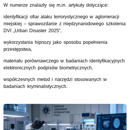
W numerze znalazły się m.in. artykuły dotyczące:
identyfikacji ofiar ataku terrorystycznego w aglomeracji
miejskiej – sprawozdanie z międzynarodowego szkolenia
DVI „Urban Disaster 2025”,
wykorzystania hipnozy jako sposobu popełnienia
przestępstwa,
materiału porównawczego w badaniach identyfikacyjnych
elektronicznych podpisów biometrycznych,
współczesnych metod i narzędzi stosowanych w
badaniach kryminalistycznych.