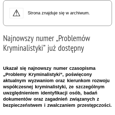
Strona znajduje się w archiwum.
Najnowszy numer „Problemów
Kryminalistyki” już dostępny
Ukazał się najnowszy numer czasopisma
„Problemy Kryminalistyki”, poświęcony
aktualnym wyzwaniom oraz kierunkom rozwoju
współczesnej kryminalistyki, ze szczególnym
uwzględnieniem identyfikacji osób, badań
dokumentów oraz zagadnień związanych z
bezpieczeństwem i zwalczaniem przestępczości.