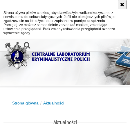
Strona używa plików cookies, aby ułatwić użytkownikom korzystanie z
serwisu oraz do celów statystycznych. Jeśli nie blokujesz tych plików, to
zgadzasz się na ich użycie oraz zapisanie w pamięci urządzenia.
Pamiętaj, że możesz samodzielnie zarządzać cookies, zmieniając
ustawienia przeglądarki. Brak zmiany ustawienia przeglądarki oznacza
wyrażenie zgody.
otwórz wyszukiwarkę
Strona główna
Aktualności
Aktualności