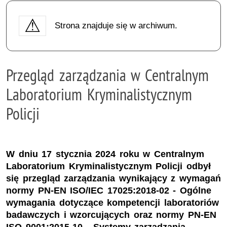
Strona znajduje się w archiwum.
Przegląd zarządzania w Centralnym
Laboratorium Kryminalistycznym
Policji
W dniu 17 stycznia 2024 roku w Centralnym
Laboratorium Kryminalistycznym Policji odbył
się przegląd zarządzania wynikający z wymagań
normy PN-EN ISO/IEC 17025:2018-02 - Ogólne
wymagania dotyczące kompetencji laboratoriów
badawczych i wzorcujących oraz normy PN-EN