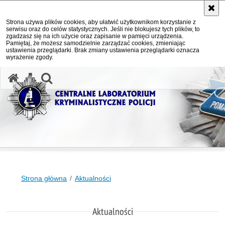
Strona używa plików cookies, aby ułatwić użytkownikom korzystanie z
serwisu oraz do celów statystycznych. Jeśli nie blokujesz tych plików, to
zgadzasz się na ich użycie oraz zapisanie w pamięci urządzenia.
Pamiętaj, że możesz samodzielnie zarządzać cookies, zmieniając
ustawienia przeglądarki. Brak zmiany ustawienia przeglądarki oznacza
wyrażenie zgody.
otwórz wyszukiwarkę
Strona główna
Aktualności
Aktualności