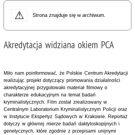
Strona znajduje się w archiwum.
Akredytacja widziana okiem PCA
Miło nam poinformować, że Polskie Centrum Akredytacji
realizując projekt dotyczący promowania działalności
akredytacyjnej przygotowało materiał filmowy o
charakterze edukacyjnym na temat badań
kryminalistycznych. Film został zrealizowany w
Centralnym Laboratorium Kryminalistycznym Policji oraz
w Instytucie Ekspertyz Sądowych w Krakowie. Reportaż
dotyczy w głównej mierze badań daktyloskopijnych i
genetycznych, które zgodnie z przepisami unijnymi