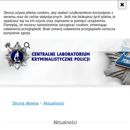
Strona używa plików cookies, aby ułatwić użytkownikom korzystanie z
serwisu oraz do celów statystycznych. Jeśli nie blokujesz tych plików, to
zgadzasz się na ich użycie oraz zapisanie w pamięci urządzenia.
Pamiętaj, że możesz samodzielnie zarządzać cookies, zmieniając
ustawienia przeglądarki. Brak zmiany ustawienia przeglądarki oznacza
wyrażenie zgody.
otwórz wyszukiwarkę
Strona główna
Aktualności
Aktualności