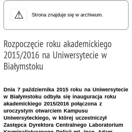
Strona znajduje się w archiwum.
Rozpoczęcie roku akademickiego
2015/2016 na Uniwersytecie w
Białymstoku
Dnia 7 października 2015 roku na Uniwersytecie
w Białymstoku odbyła się inauguracja roku
akademickiego 2015/2016 połączona z
uroczystym otwarciem Kampusu
Uniwersyteckiego, w której uczestniczył
Zastępca Dyrektora Centralnego Laboratorium