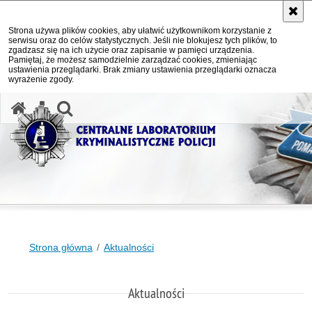
Strona używa plików cookies, aby ułatwić użytkownikom korzystanie z
serwisu oraz do celów statystycznych. Jeśli nie blokujesz tych plików, to
zgadzasz się na ich użycie oraz zapisanie w pamięci urządzenia.
Pamiętaj, że możesz samodzielnie zarządzać cookies, zmieniając
ustawienia przeglądarki. Brak zmiany ustawienia przeglądarki oznacza
wyrażenie zgody.
otwórz wyszukiwarkę
Strona główna
Aktualności
Aktualności