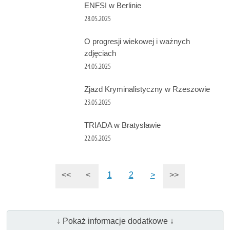
ENFSI w Berlinie
28.05.2025
O progresji wiekowej i ważnych
zdjęciach
24.05.2025
Zjazd Kryminalistyczny w Rzeszowie
23.05.2025
TRIADA w Bratysławie
22.05.2025
<<
<
1
2
>
>>
↓ Pokaż informacje dodatkowe ↓