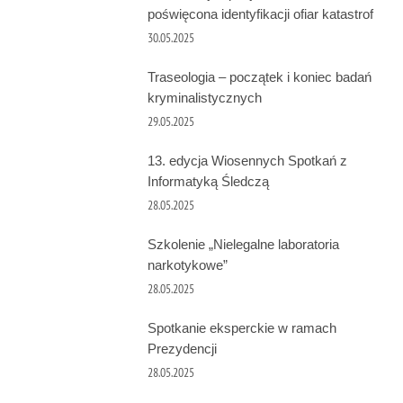
poświęcona identyfikacji ofiar katastrof
30.05.2025
Traseologia – początek i koniec badań
kryminalistycznych
29.05.2025
13. edycja Wiosennych Spotkań z
Informatyką Śledczą
28.05.2025
Szkolenie „Nielegalne laboratoria
narkotykowe”
28.05.2025
Spotkanie eksperckie w ramach
Prezydencji
28.05.2025