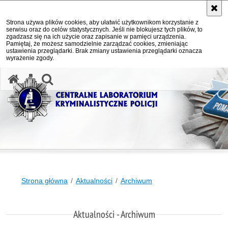
Strona używa plików cookies, aby ułatwić użytkownikom korzystanie z
serwisu oraz do celów statystycznych. Jeśli nie blokujesz tych plików, to
zgadzasz się na ich użycie oraz zapisanie w pamięci urządzenia.
Pamiętaj, że możesz samodzielnie zarządzać cookies, zmieniając
ustawienia przeglądarki. Brak zmiany ustawienia przeglądarki oznacza
wyrażenie zgody.
otwórz wyszukiwarkę
Strona główna
Aktualności
Archiwum
Aktualności - Archiwum